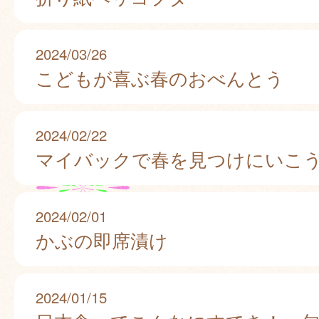
2024/03/26
こどもが喜ぶ春のおべんとう
2024/02/22
マイバックで春を見つけにいこ
2024/02/01
かぶの即席漬け
2024/01/15