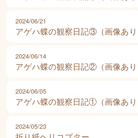
2024/06/21
アゲハ蝶の観察日記③（画像あり
2024/06/14
アゲハ蝶の観察日記②（画像あり
2024/06/05
アゲハ蝶の観察日記①（画像あり
2024/05/23
折り紙ヘリコプター