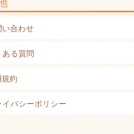
他
問い合わせ
くある質問
用規約
ライバシーポリシー