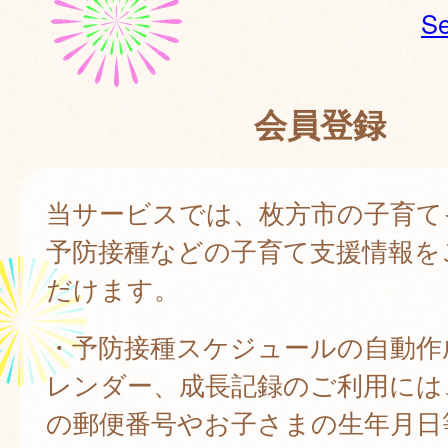
Se
会員登録
当サービスでは、枚方市の子育て
予防接種などの子育て支援情報を
だけます。
・予防接種スケジュールの自動作
レンダー、成長記録のご利用には
の郵便番号やお子さまの生年月日