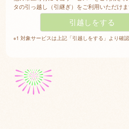
タの引っ越し（引継ぎ）をご利用いただけま
※1 対象サービスは上記「引越しをする」より確