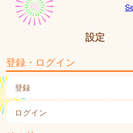
Se
設定
登録・ログイン
登録
ログイン