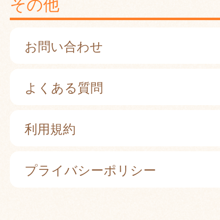
その他
お問い合わせ
よくある質問
利用規約
プライバシーポリシー