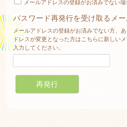
メールアドレスの登録がお済みでない場
パスワード再発行を受け取るメー
メールアドレスの登録がお済みでない方、あ
ドレスが変更となった方はこちらに新しいメ
入力してください。