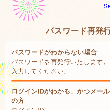
Se
パスワード再発
パスワードがわからない場合
パスワードを再発行いたします。
入力してください。
ログインIDがわかる、かつメー
の方
ログインID