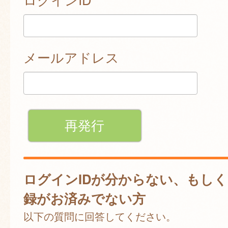
メールアドレス
ログインIDが分からない、もし
録がお済みでない方
以下の質問に回答してください。