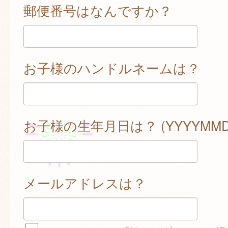
郵便番号はなんですか？
お子様のハンドルネームは？
お子様の生年月日は？ (YYYYMMD
メールアドレスは？