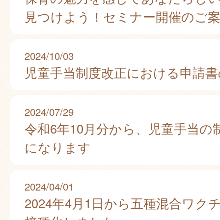
見つけよう！セミナー開催のご
2024/10/03
児童手当制度改正における申請書
2024/07/29
令和6年10月分から、児童手当の
になります
2024/04/01
2024年4月1日から五種混合ワク