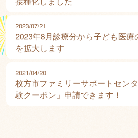
接種化しました
2023/07/21
2023年8月診療分から子ども医
を拡大します
2021/04/20
枚方市ファミリーサポートセンタ
験クーポン」申請できます！