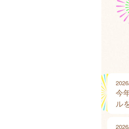
2026
今
ル
2026