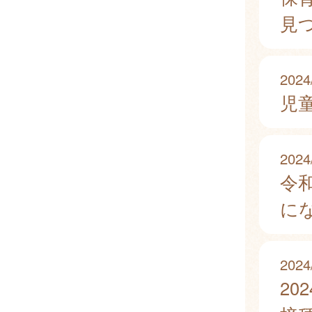
見
2024
児
2024
令
に
2024
2