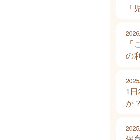
「
2026
「こ
の
2025
1
か
2025
保