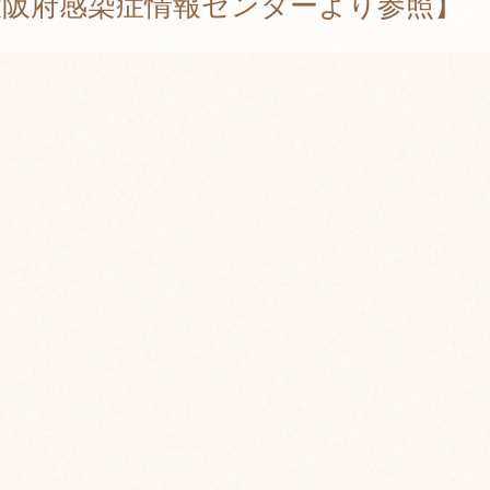
大阪府感染症情報センターより参照】