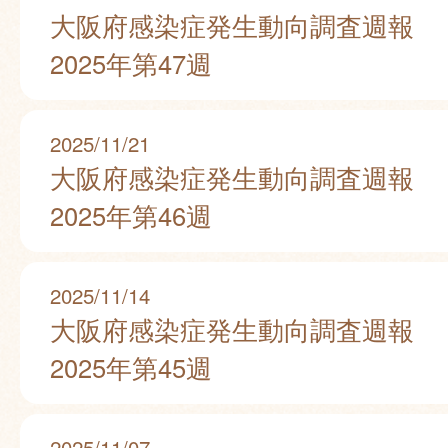
大阪府感染症発生動向調査週報
2025年第47週
2025/11/21
大阪府感染症発生動向調査週報
2025年第46週
2025/11/14
大阪府感染症発生動向調査週報
2025年第45週
2025/11/07