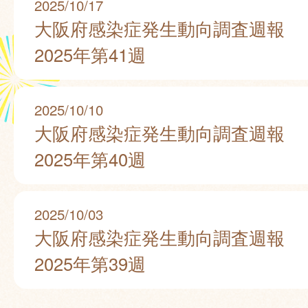
2025/10/17
大阪府感染症発生動向調査週報
2025年第41週
2025/10/10
大阪府感染症発生動向調査週報
2025年第40週
2025/10/03
大阪府感染症発生動向調査週報
2025年第39週