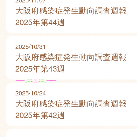
大阪府感染症発生動向調査週報
2025年第44週
2025/10/31
大阪府感染症発生動向調査週報
2025年第43週
2025/10/24
大阪府感染症発生動向調査週報
2025年第42週