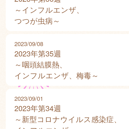
～インフルエンザ、
つつが虫病～
2023/09/08
2023年第35週
～咽頭結膜熱、
インフルエンザ、梅毒～
2023/09/01
2023年第34週
～新型コロナウイルス感染症、