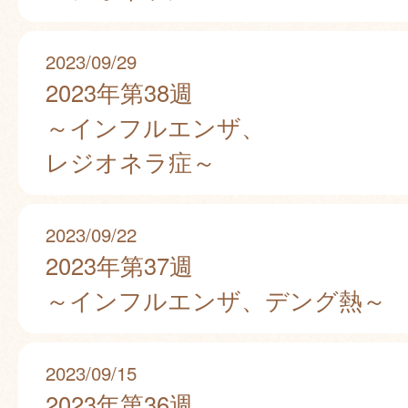
2023/09/29
2023年第38週
～インフルエンザ、
レジオネラ症～
2023/09/22
2023年第37週
～インフルエンザ、デング熱～
2023/09/15
2023年第36週