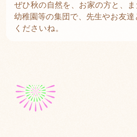
ぜひ秋の自然を、お家の方と、ま
幼稚園等の集団で、先生やお友達
くださいね。