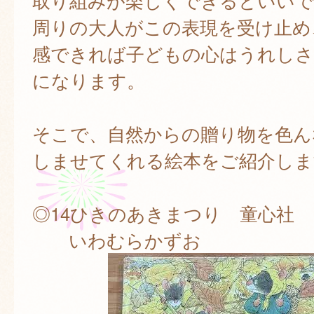
取り組みが楽しくできるといいで
周りの大人がこの表現を受け止め
感できれば子どもの心はうれし
になります。
そこで、自然からの贈り物を色ん
しませてくれる絵本をご紹介しま
◎14ひきのあきまつり 童心社
いわむらかずお