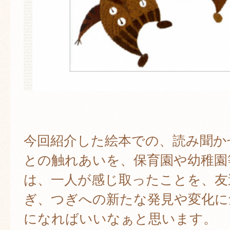
今回紹介した絵本での、読み聞か
との触れあいを、保育園や幼稚園
は、一人が感じ取ったことを、友
ぎ、つぎへの新たな発見や変化に
になればいいなぁと思います。