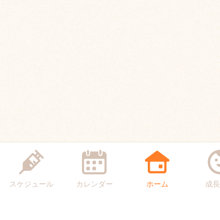
スケジュール
カレンダー
ホーム
成長