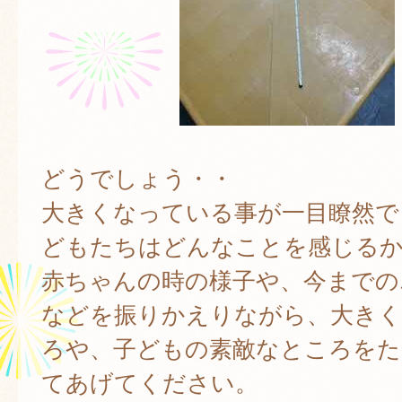
どうでしょう・・
大きくなっている事が一目瞭然で
どもたちはどんなことを感じる
赤ちゃんの時の様子や、今までの
などを振りかえりながら、大き
ろや、子どもの素敵なところをた
てあげてください。