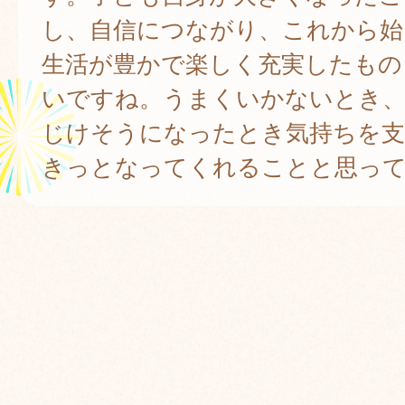
し、自信につながり、これから始
生活が豊かで楽しく充実したもの
いですね。うまくいかないとき
じけそうになったとき気持ちを支
きっとなってくれることと思っ