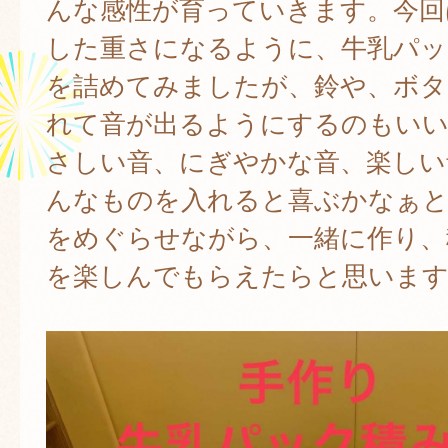
んな感性が育っていきます。今回
した重さになるように、牛乳パッ
を詰めてみましたが、鈴や、ボタ
れて音が出るようにするのもい
さしい音、にぎやかな音、楽しい
んなものを入れると喜ぶかなぁと
をめぐらせながら、一緒に作り、
を楽しんでもらえたらと思います