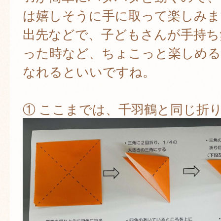
は嬉しそうに手に取って楽しみま
出先などで、子どもさんが手持ち
った時など、ちょこっと楽しめ
なれるといいですね。
① ここまでは、千羽鶴と同じ折