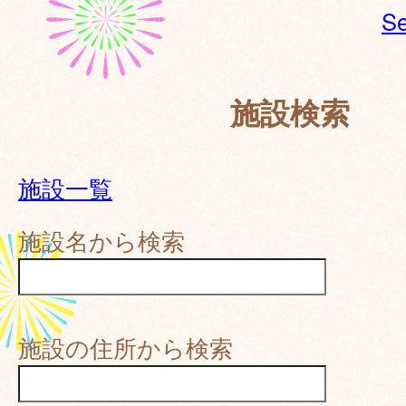
Se
施設検索
施設一覧
施設名から検索
施設の住所から検索