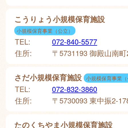
こうりょう小規模保育施設
小規模保育事業（公立）
TEL:
072-840-5577
住所:
〒5731193 御殿山南町
さだ小規模保育施設
小規模保育事業（
TEL:
072-832-3860
住所:
〒5730093 東中振2-17
たのくちやま小規模保育施設