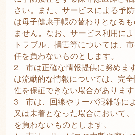
さい。また、サービスによる予防
は母子健康手帳の替わりとなるも
ません。なお、サービス利用によ
トラブル、損害等については、市
任を負わないものとします。
2 市は正確な情報提供に努めま
は流動的な情報については、完全
性を保証できない場合があります
3 市は、回線やサーバ混雑等に
又は未着となった場合において、
を負わないものとします。