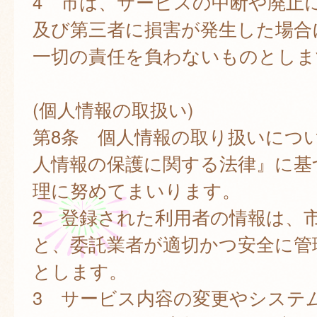
4 市は、サービスの中断や廃止
及び第三者に損害が発生した場合
一切の責任を負わないものとしま
(個人情報の取扱い)
第8条 個人情報の取り扱いにつ
人情報の保護に関する法律』に基
理に努めてまいります。
2 登録された利用者の情報は、
と、委託業者が適切かつ安全に管
とします。
3 サービス内容の変更やシステ