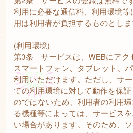
第2条 サービスの登録は無料で
利用に必要な通信料、利用環境等
用は利用者が負担するものとしま
(利用環境)
第3条 サービスは、WEBにアク
スマートフォン、タブレット、
利用いただけます。ただし、サー
ての利用環境に対して動作を保証
のではないため、利用者の利用環
る機種等によっては、サービスを
い場合があります。そのため、ソ