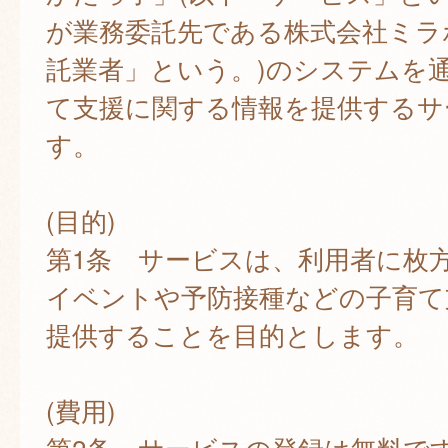
が業務委託先である株式会社ミラ
託業者」という。)のシステムを
て支援に関する情報を提供するサ
す。
(目的)
第1条 サービスは、利用者に枚
イベントや予防接種などの子育て
提供することを目的とします。
(費用)