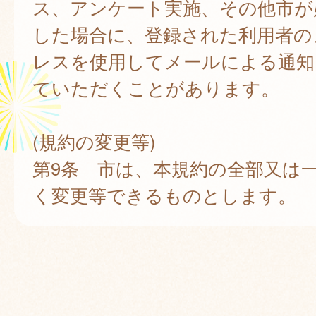
ス、アンケート実施、その他市が
した場合に、登録された利用者の
レスを使用してメールによる通知
ていただくことがあります。
(規約の変更等)
第9条 市は、本規約の全部又は
く変更等できるものとします。