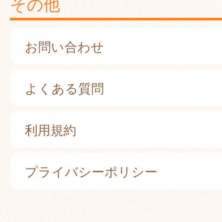
その他
お問い合わせ
よくある質問
利用規約
プライバシーポリシー