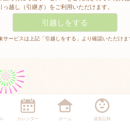
引っ越し（引継ぎ）をご利用いただけます。
 対象サービスは上記「引越しをする」より確認いただけま
ル
カレンダー
ホーム
成長記録