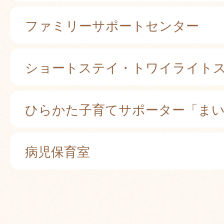
ファミリーサポートセンター
ショートステイ・トワイライト
ひらかた子育てサポーター「ま
病児保育室