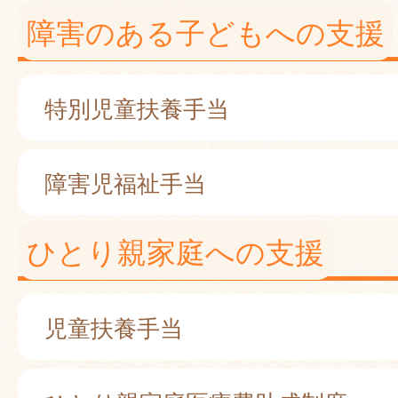
障害のある子どもへの支援
特別児童扶養手当
障害児福祉手当
ひとり親家庭への支援
児童扶養手当