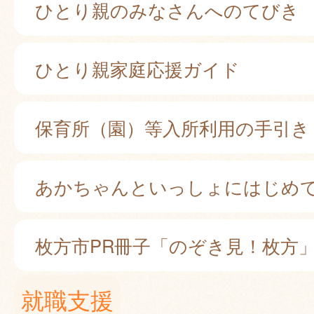
ひとり親のみなさんへのてびき
ひとり親家庭応援ガイド
保育所（園）等入所利用の手引き
あかちゃんといっしょにはじめ
枚方市PR冊子「のぞき見！枚方
就職支援