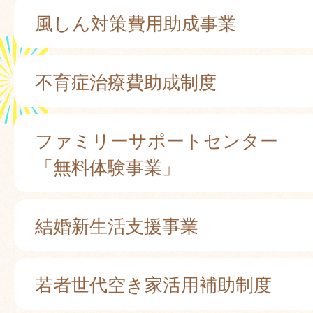
風しん対策費用助成事業
不育症治療費助成制度
ファミリーサポートセンター
「無料体験事業」
結婚新生活支援事業
若者世代空き家活用補助制度