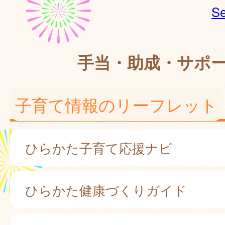
Se
手当・助成・サポ
子育て情報のリーフレット
ひらかた子育て応援ナビ
ひらかた健康づくりガイド