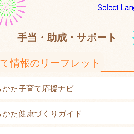
Select La
手当・助成・サポート
育て情報のリーフレット
らかた子育て応援ナビ
らかた健康づくりガイド