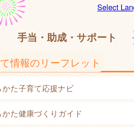
Select La
手当・助成・サポート
育て情報のリーフレット
らかた子育て応援ナビ
らかた健康づくりガイド