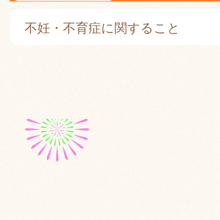
不妊・不育症に関すること