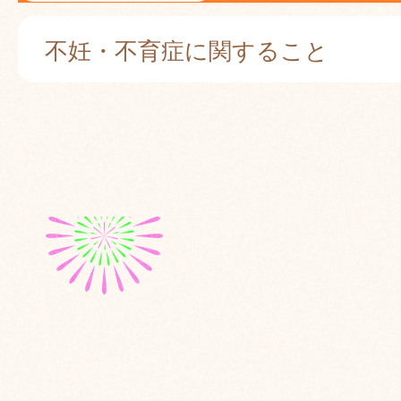
不妊・不育症に関すること