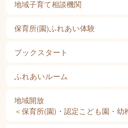
地域子育て相談機関
保育所(園)ふれあい体験
ブックスタート
ふれあいルーム
地域開放
＜保育所(園)・認定こども園・幼