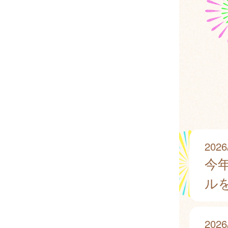
2026
今
ル
2026