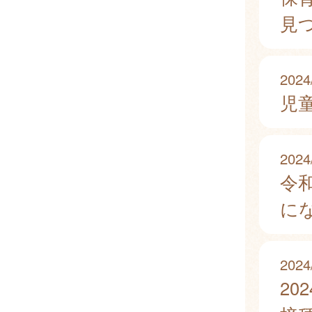
見
2024
児
2024
令
に
2024
2