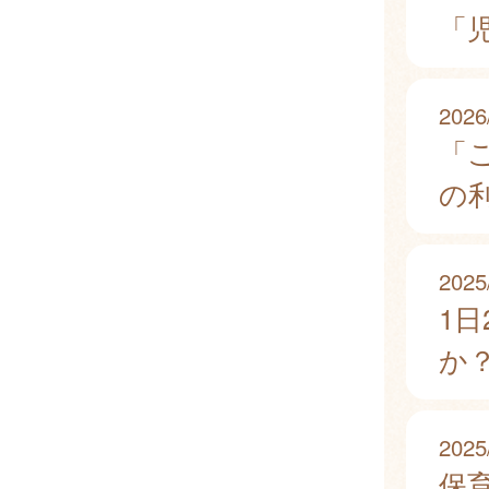
「
2026
「こ
の
2025
1
か
2025
保