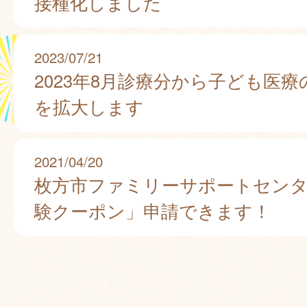
接種化しました
2023/07/21
2023年8月診療分から子ども医
を拡大します
2021/04/20
枚方市ファミリーサポートセンタ
験クーポン」申請できます！