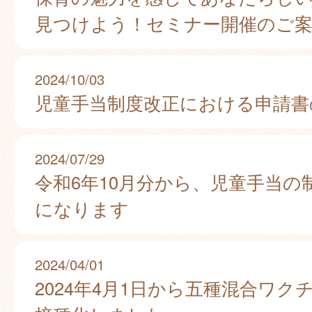
見つけよう！セミナー開催のご
2024/10/03
児童手当制度改正における申請書
2024/07/29
令和6年10月分から、児童手当の
になります
2024/04/01
2024年4月1日から五種混合ワク