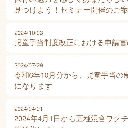
見つけよう！セミナー開催のご
2024/10/03
児童手当制度改正における申請書
2024/07/29
令和6年10月分から、児童手当の
になります
2024/04/01
2024年4月1日から五種混合ワク