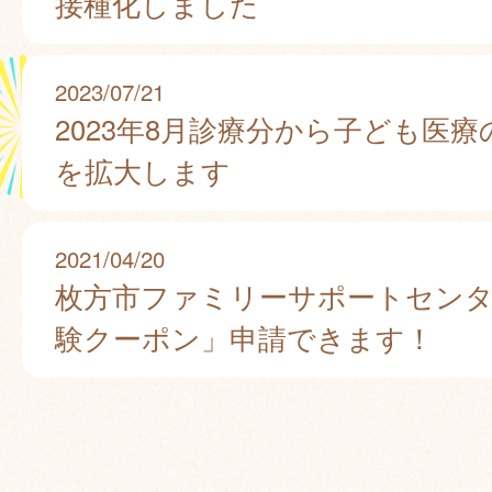
接種化しました
2023/07/21
2023年8月診療分から子ども医
を拡大します
2021/04/20
枚方市ファミリーサポートセンタ
験クーポン」申請できます！