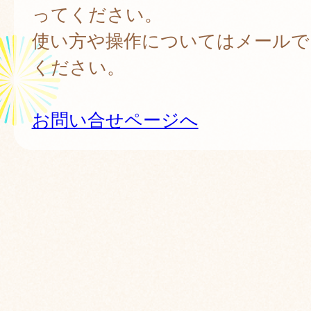
ってください。
使い方や操作についてはメールで
ください。
お問い合せページへ