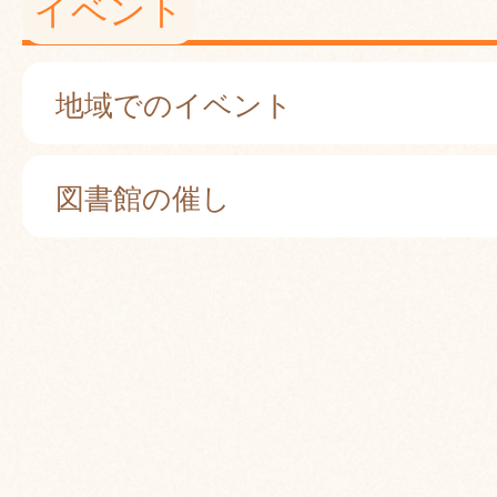
イベント
地域でのイベント
図書館の催し