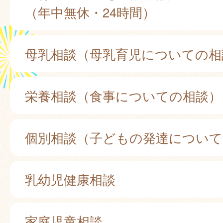
（年中無休・24時間）
母乳相談（母乳育児についての相
栄養相談（食事についての相談）
個別相談（子どもの発達について
乳幼児健康相談
家庭児童相談