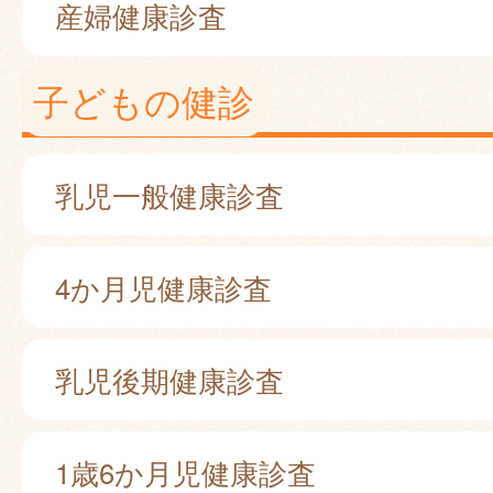
産婦健康診査
子どもの健診
乳児一般健康診査
4か月児健康診査
乳児後期健康診査
1歳6か月児健康診査