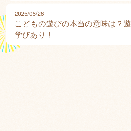
2025/06/26
こどもの遊びの本当の意味は？
学びあり！