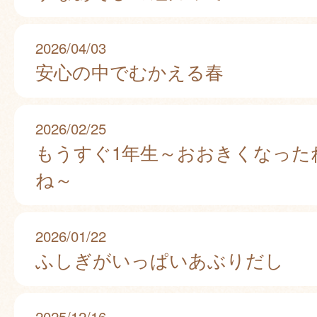
2026/04/03
安心の中でむかえる春
2026/02/25
もうすぐ1年生～おおきくなった
ね～
2026/01/22
ふしぎがいっぱいあぶりだし
2025/12/16