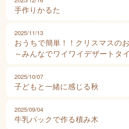
手作りかるた
2025/11/13
おうちで簡単！！クリスマスの
～みんなでワイワイデザートタ
2025/10/07
子どもと一緒に感じる秋
2025/09/04
牛乳パックで作る積み木