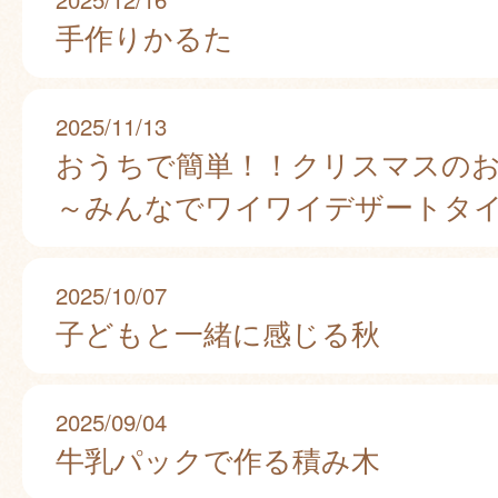
手作りかるた
2025/11/13
おうちで簡単！！クリスマスの
～みんなでワイワイデザートタ
2025/10/07
子どもと一緒に感じる秋
2025/09/04
牛乳パックで作る積み木