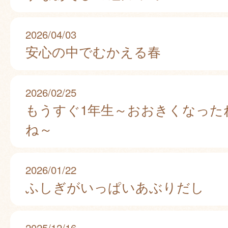
2026/04/03
安心の中でむかえる春
2026/02/25
もうすぐ1年生～おおきくなった
ね～
2026/01/22
ふしぎがいっぱいあぶりだし
2025/12/16