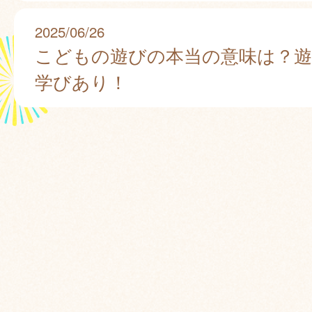
2025/06/26
こどもの遊びの本当の意味は？
学びあり！