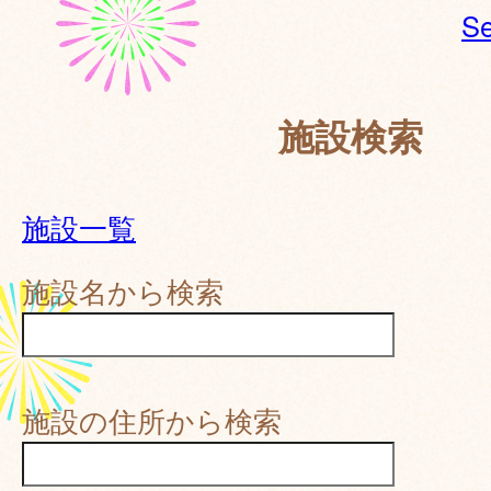
Se
施設検索
施設一覧
施設名から検索
施設の住所から検索