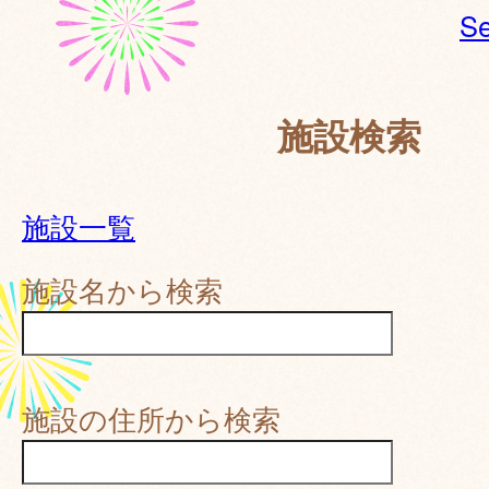
Se
施設検索
施設一覧
施設名から検索
施設の住所から検索