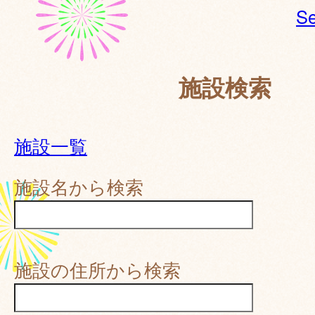
Se
施設検索
施設一覧
施設名から検索
施設の住所から検索