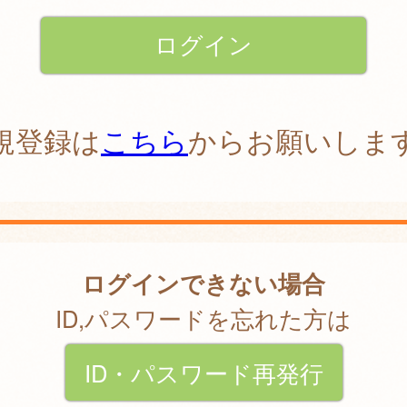
規登録は
こちら
からお願いしま
ログインできない場合
ID,パスワードを忘れた方は
ID・パスワード再発行