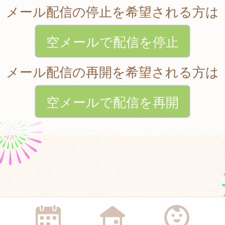
メール配信の停止を希望される方は
空メールで配信を停止
メール配信の再開を希望される方は
空メールで配信を再開