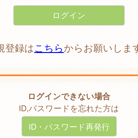
規登録は
こちら
からお願いしま
ログインできない場合
ID,パスワードを忘れた方は
ID・パスワード再発行