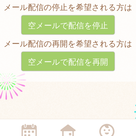
メール配信の停止を希望される方は
空メールで配信を停止
メール配信の再開を希望される方は
空メールで配信を再開