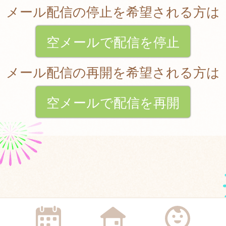
メール配信の停止を希望される方は
空メールで配信を停止
メール配信の再開を希望される方は
空メールで配信を再開