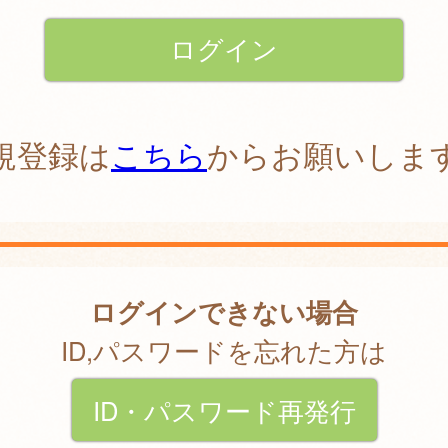
規登録は
こちら
からお願いしま
ログインできない場合
ID,パスワードを忘れた方は
ID・パスワード再発行