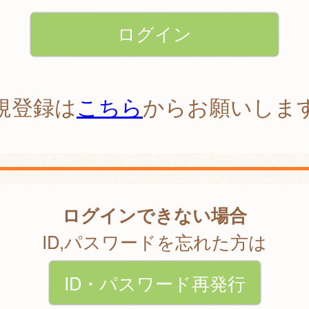
規登録は
こちら
からお願いしま
ログインできない場合
ID,パスワードを忘れた方は
ID・パスワード再発行