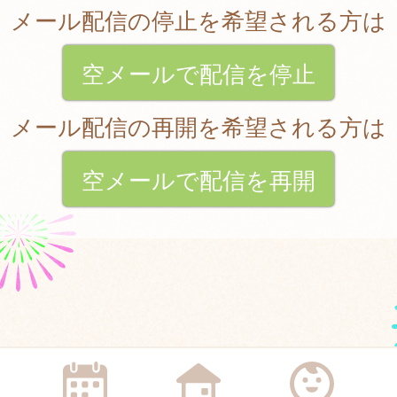
メール配信の停止を希望される方は
空メールで配信を停止
メール配信の再開を希望される方は
空メールで配信を再開