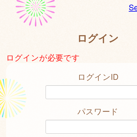
Se
ログイン
ログインが必要です
ログインID
パスワード