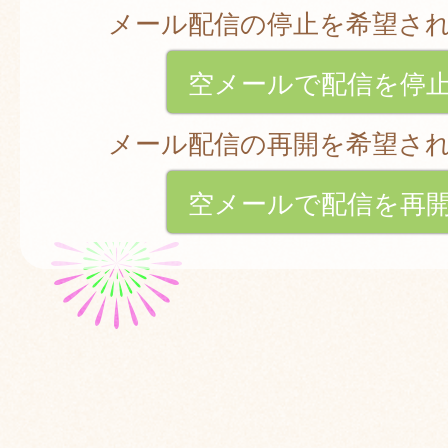
メール配信の停止を希望さ
空メールで配信を停
メール配信の再開を希望さ
空メールで配信を再