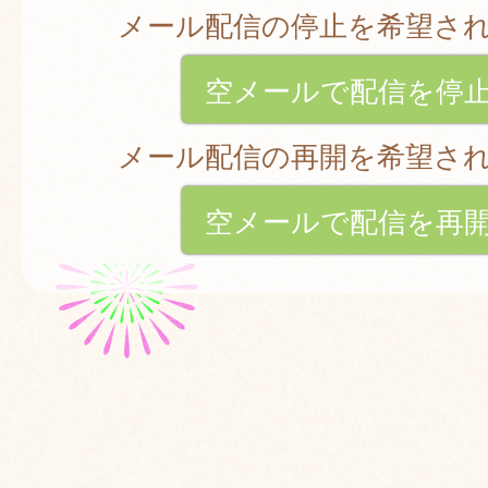
メール配信の停止を希望さ
空メールで配信を停
メール配信の再開を希望さ
空メールで配信を再