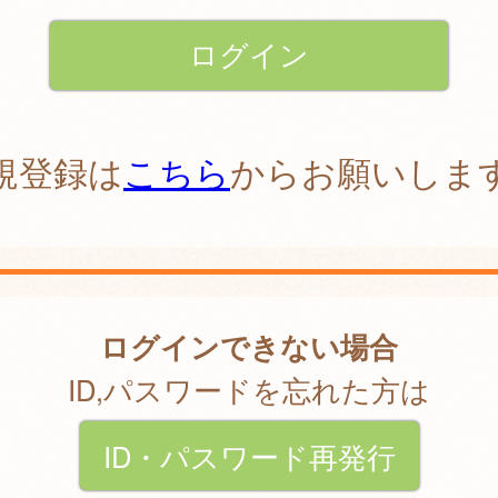
規登録は
こちら
からお願いしま
ログインできない場合
ID,パスワードを忘れた方は
ID・パスワード再発行