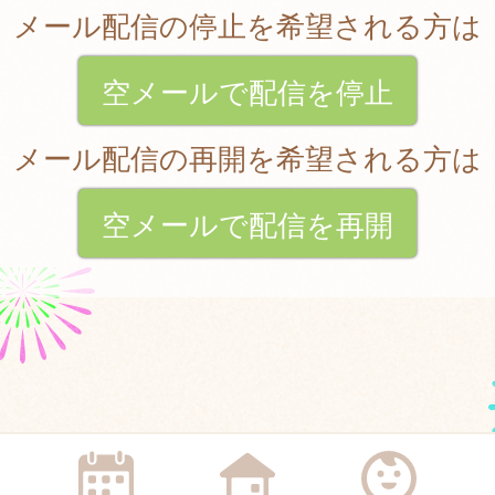
メール配信の停止を希望される方は
空メールで配信を停止
メール配信の再開を希望される方は
空メールで配信を再開