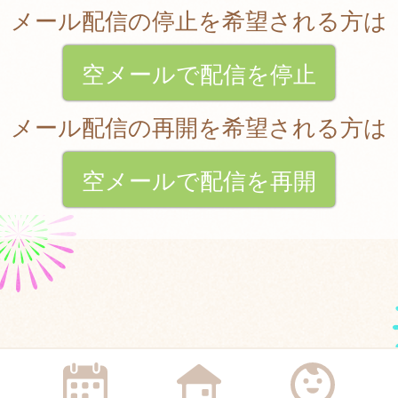
メール配信の停止を希望される方は
空メールで配信を停止
メール配信の再開を希望される方は
空メールで配信を再開