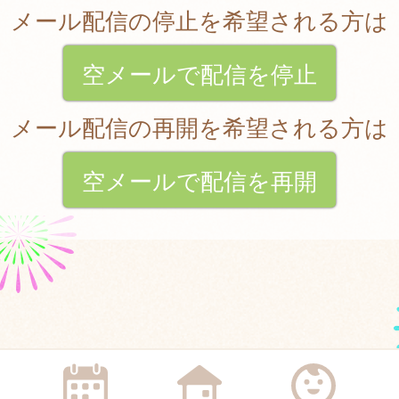
メール配信の停止を希望される方は
空メールで配信を停止
メール配信の再開を希望される方は
空メールで配信を再開