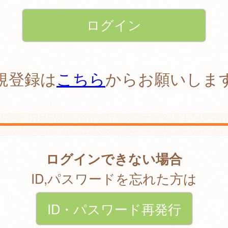
規登録は
こちら
からお願いしま
ログインできない場合
ID,パスワードを忘れた方は
ID・パスワード再発行