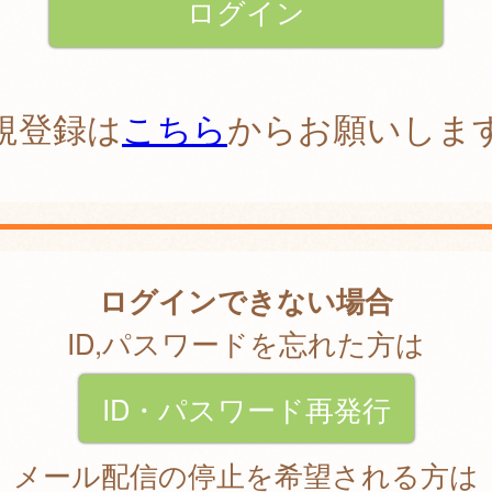
規登録は
こちら
からお願いしま
ログインできない場合
ID,パスワードを忘れた方は
ID・パスワード再発行
メール配信の停止を希望される方は