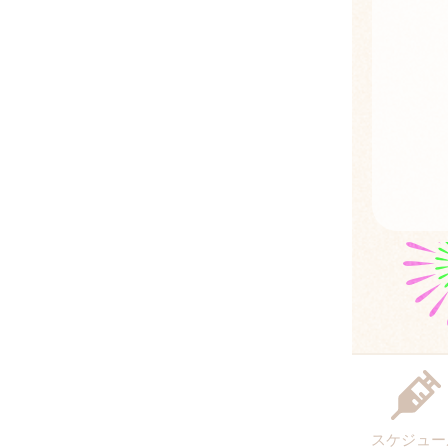
スケジュー