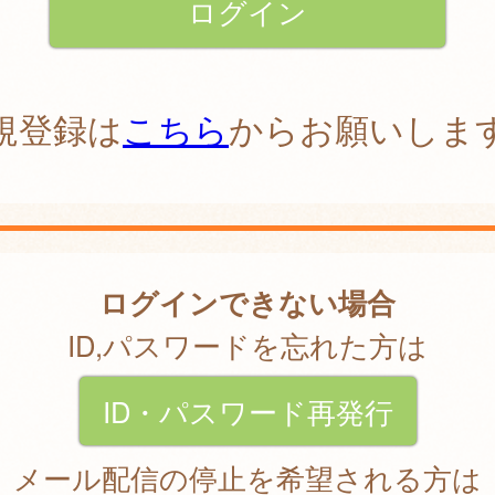
規登録は
こちら
からお願いしま
ログインできない場合
ID,パスワードを忘れた方は
ID・パスワード再発行
メール配信の停止を希望される方は