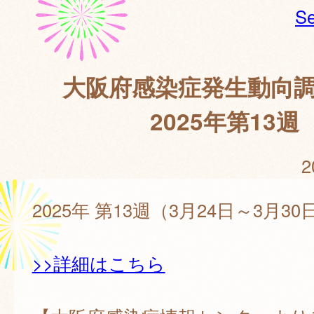
Se
大阪府感染症発生動向
2025年第13週
2
2025年 第13週（3月24日～3月30
>>詳細はこちら